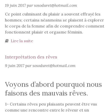
19 juin 2017 par sosoduret@hotmail.com
Ce point culminant du plaisir a souvent effrayé les
hommes; certains néanmoins se plaisent à explorer
le corps de la femme afin de comprendre comment
fonctionnent plaisir et orgasme féminin.
Lire la suite
de Comprendre l’orgasme féminin, le
plaisir et le désir de la femme
Interprétation des rêves
9 juin 2017 par sosoduret@hotmail.com
Voyons d’abord pourquoi nous
faisons des mauvais rêves.
1- Certains rêves peu plaisants peuvent être vus
comme une rencontre entre le rêveur et un