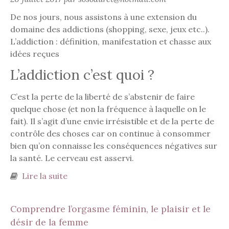
De nos jours, nous assistons à une extension du
domaine des addictions (shopping, sexe, jeux etc..).
L’addiction : définition, manifestation et chasse aux
idées reçues
L’addiction c’est quoi ?
C’est la perte de la liberté de s’abstenir de faire
quelque chose (et non la fréquence à laquelle on le
fait). Il s’agit d’une envie irrésistible et de la perte de
contrôle des choses car on continue à consommer
bien qu’on connaisse les conséquences négatives sur
la santé. Le cerveau est asservi.
Lire la suite
de L’addiction : définition, manifestation
et chasse aux idées reçues
Comprendre l’orgasme féminin, le plaisir et le
désir de la femme