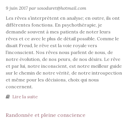
9 juin 2017 par sosoduret@hotmail.com
Les rêves s’interprètent en analyse; en outre, ils ont
différentes fonctions. En psychothérapie, je
demande souvent à mes patients de noter leurs
rêves et ce avec le plus de détail possible. Comme le
disait Freud, le rêve est la voie royale vers
l’inconscient. Nos rêves nous parlent de nous, de
notre évolution, de nos peurs, de nos désirs. Le rêve
et par lui, notre inconscient, est notre meilleur guide
sur le chemin de notre vérité, de notre introspection
et même pour les décisions, choix qui nous
concernent.
Lire la suite
de Les différentes fonctions du rêves
Randonnée et pleine conscience