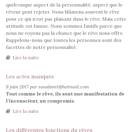
quelconque aspect de la personnalité, aspect que le
rêveur peut rejeter. Nous blâmons souvent le rêve
pour ce qui n’est pas plaisant dans le rêve. Mais cette
attitude est fausse. Nous sommes fautifs parce que
nous ne voyons pas la chance que le rêve nous offre.
Rappelons-nous que toutes les personnes sont des
facettes de notre personnalité.
Lire la suite
de Interprétation des rêves
Les actes manqués
9 juin 2017 par sosoduret@hotmail.com
Tout comme le rêve, ils sont une manifestation de
l’inconscient; un compromis.
Lire la suite
de Les actes manqués
Les différentes fonctions du rêves