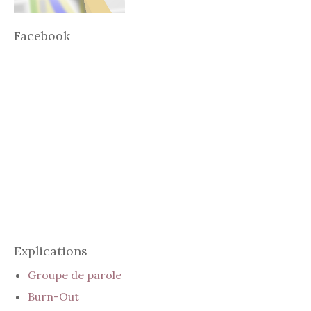
Facebook
Explications
Groupe de parole
Burn-Out